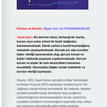
Reklam ve İletişim:
Skype: live:.cid.575569c608265c69
Yasal Uyarı:
Bu internet sitesi, herhangi bir marka,
kurum veya şahıs şirketi ile hiçbir bağlantısı
bulunmamaktadır. Sitede yalnızca kendi hazırladığımız
makaleler paylaşılmaktadır. Burada yer alan içerikler
haber niteliği taşımamakta olup, gerçek kurum ve
kişiler hakkında paylaşım yapılmamaktadır. Gerçek
kurum ve kişiler ile isim benzerlikleri tamamen
tesadüfidir. Sitemizdeki bilgiler taslak halindedir ve
tavsiye niteliği taşımazlar.
Sitemiz, 5651 Sayılı Kanun gereğince Bilgi Teknolojileri
ve İletişim Kurumu (BTK) tarafından onaylanmış bir Yer
Sağlayıcı olarak hizmet vermektedir. Bu nedenle, sitedeki
içerikleri proaktif olarak denetleme veya araştırma
yükümlülüğümüz bulunmamaktadır. Ancak, üyelerimiz
yazdıkları içeriklerin sorumluluğunu taşımakta olup, siteye
üye olarak bu sorumluluğu kabul etmiş sayılırlar.