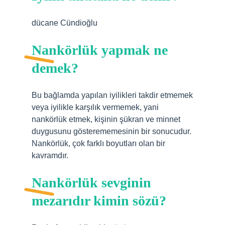
dücane Cündioğlu
Nankörlük yapmak ne
demek?
Bu bağlamda yapılan iyilikleri takdir etmemek
veya iyilikle karşılık vermemek, yani
nankörlük etmek, kişinin şükran ve minnet
duygusunu gösterememesinin bir sonucudur.
Nankörlük, çok farklı boyutları olan bir
kavramdır.
Nankörlük sevginin
mezarıdır kimin sözü?