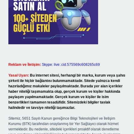
Reklam ve İletişim:
Skype: live:.cid.575569c608265c69
Yasal Uyarı:
Bu internet sitesi, herhangi bir marka, kurum veya şahıs
şirketi ile hiçbir bağlantısı bulunmamaktadır. Sitede yalnızca kendi
hazırladığımız makaleler paylaşılmaktadır. Burada yer alan içerikler
haber niteliği taşımamakta olup, gerçek kurum ve kişiler hakkında
paylaşım yapılmamaktadır. Gerçek kurum ve kişiler ile isim
benzerlikleri tamamen tesadüfidir. Sitemizdeki bilgiler taslak
halindedir ve tavsiye niteliği taşımazlar.
Sitemiz, 5651 Sayılı Kanun gereğince Bilgi Teknolojileri ve İletişim
Kurumu (BTK) tarafından onaylanmış bir Yer Sağlayıcı olarak hizmet
vermektedir. Bu nedenle, sitedeki içerikleri proaktif olarak denetleme