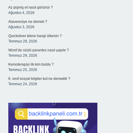
Az pişmiş et nasıl görünür ?
Ağustos 4, 2026
Alaveresiye ne demek ?
Ağustos 3, 2026
Quicksilver tekne hangi ülkenin ?
Temmuz 29, 2026
Word’de süslü parantez nasıl yapılır ?
Temmuz 29, 2026
Kemoterapiyi ilk kim buldu ?
Temmuz 25, 2026
6. sınıf sosyal bilgiler kut ne demektir ?
Temmuz 24, 2026