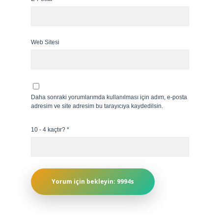
Web Sitesi
Daha sonraki yorumlarımda kullanılması için adım, e-posta
adresim ve site adresim bu tarayıcıya kaydedilsin.
10 - 4 kaçtır?
*