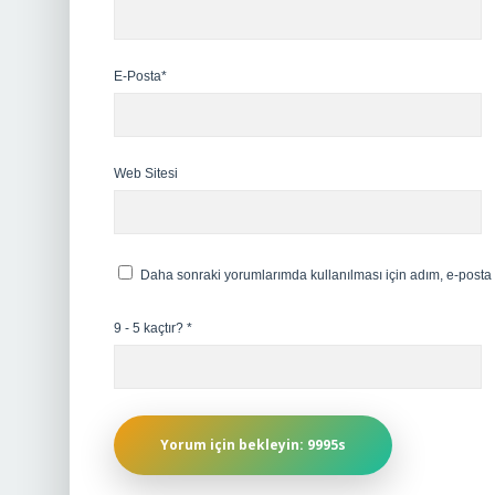
E-Posta*
Web Sitesi
Daha sonraki yorumlarımda kullanılması için adım, e-posta 
9 - 5 kaçtır?
*