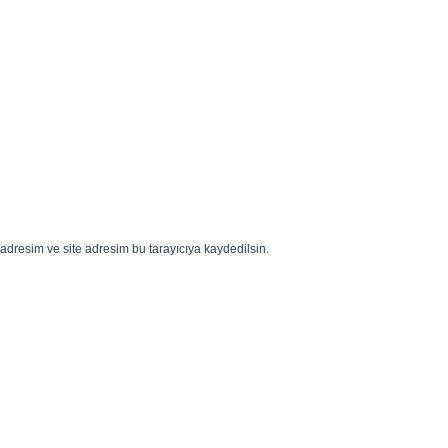
adresim ve site adresim bu tarayıcıya kaydedilsin.