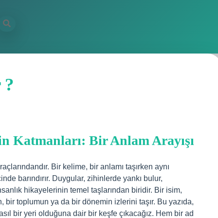
 ?
in Katmanları: Bir Anlam Arayışı
raçlarındandır. Bir kelime, bir anlamı taşırken aynı
nde barındırır. Duygular, zihinlerde yankı bulur,
sanlık hikayelerinin temel taşlarından biridir. Bir isim,
, bir toplumun ya da bir dönemin izlerini taşır. Bu yazıda,
sıl bir yeri olduğuna dair bir keşfe çıkacağız. Hem bir ad