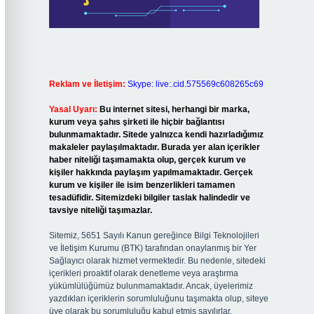
Reklam ve İletişim:
Skype: live:.cid.575569c608265c69
Yasal Uyarı:
Bu internet sitesi, herhangi bir marka,
kurum veya şahıs şirketi ile hiçbir bağlantısı
bulunmamaktadır. Sitede yalnızca kendi hazırladığımız
makaleler paylaşılmaktadır. Burada yer alan içerikler
haber niteliği taşımamakta olup, gerçek kurum ve
kişiler hakkında paylaşım yapılmamaktadır. Gerçek
kurum ve kişiler ile isim benzerlikleri tamamen
tesadüfidir. Sitemizdeki bilgiler taslak halindedir ve
tavsiye niteliği taşımazlar.
Sitemiz, 5651 Sayılı Kanun gereğince Bilgi Teknolojileri
ve İletişim Kurumu (BTK) tarafından onaylanmış bir Yer
Sağlayıcı olarak hizmet vermektedir. Bu nedenle, sitedeki
içerikleri proaktif olarak denetleme veya araştırma
yükümlülüğümüz bulunmamaktadır. Ancak, üyelerimiz
yazdıkları içeriklerin sorumluluğunu taşımakta olup, siteye
üye olarak bu sorumluluğu kabul etmiş sayılırlar.