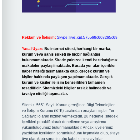
Reklam ve İletişim:
Skype: live:.cid.575569c608265c69
Yasal Uyarı:
Bu internet sitesi, herhangi bir marka,
kurum veya şahıs şirketi ile hiçbir bağlantısı
bulunmamaktadır. Sitede yalnızca kendi hazırladığımız
makaleler paylaşılmaktadır. Burada yer alan içerikler
haber niteliği taşımamakta olup, gerçek kurum ve
kişiler hakkında paylaşım yapılmamaktadır. Gerçek
kurum ve kişiler ile isim benzerlikleri tamamen
tesadüfidir. Sitemizdeki bilgiler taslak halindedir ve
tavsiye niteliği taşımazlar.
Sitemiz, 5651 Sayılı Kanun gereğince Bilgi Teknolojileri
ve İletişim Kurumu (BTK) tarafından onaylanmış bir Yer
Sağlayıcı olarak hizmet vermektedir. Bu nedenle, sitedeki
içerikleri proaktif olarak denetleme veya araştırma
yükümlülüğümüz bulunmamaktadır. Ancak, üyelerimiz
yazdıkları içeriklerin sorumluluğunu taşımakta olup, siteye
üye olarak bu sorumluluğu kabul etmiş sayılırlar.