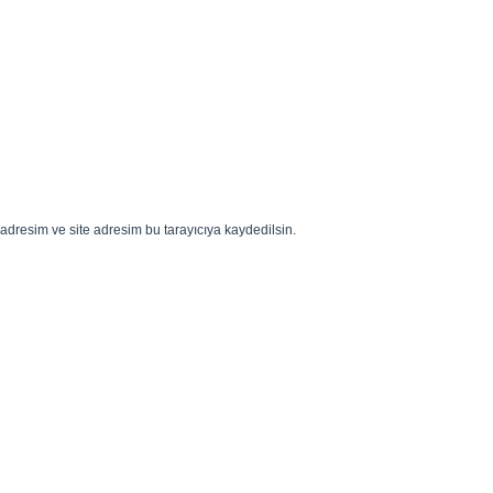
adresim ve site adresim bu tarayıcıya kaydedilsin.