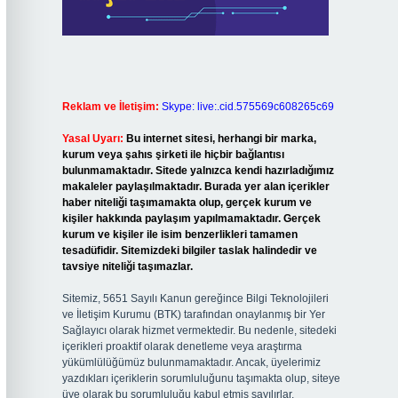
Reklam ve İletişim:
Skype: live:.cid.575569c608265c69
Yasal Uyarı:
Bu internet sitesi, herhangi bir marka,
kurum veya şahıs şirketi ile hiçbir bağlantısı
bulunmamaktadır. Sitede yalnızca kendi hazırladığımız
makaleler paylaşılmaktadır. Burada yer alan içerikler
haber niteliği taşımamakta olup, gerçek kurum ve
kişiler hakkında paylaşım yapılmamaktadır. Gerçek
kurum ve kişiler ile isim benzerlikleri tamamen
tesadüfidir. Sitemizdeki bilgiler taslak halindedir ve
tavsiye niteliği taşımazlar.
Sitemiz, 5651 Sayılı Kanun gereğince Bilgi Teknolojileri
ve İletişim Kurumu (BTK) tarafından onaylanmış bir Yer
Sağlayıcı olarak hizmet vermektedir. Bu nedenle, sitedeki
içerikleri proaktif olarak denetleme veya araştırma
yükümlülüğümüz bulunmamaktadır. Ancak, üyelerimiz
yazdıkları içeriklerin sorumluluğunu taşımakta olup, siteye
üye olarak bu sorumluluğu kabul etmiş sayılırlar.