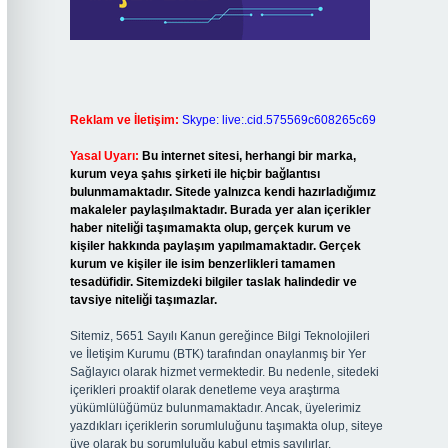
Reklam ve İletişim:
Skype: live:.cid.575569c608265c69
Yasal Uyarı:
Bu internet sitesi, herhangi bir marka,
kurum veya şahıs şirketi ile hiçbir bağlantısı
bulunmamaktadır. Sitede yalnızca kendi hazırladığımız
makaleler paylaşılmaktadır. Burada yer alan içerikler
haber niteliği taşımamakta olup, gerçek kurum ve
kişiler hakkında paylaşım yapılmamaktadır. Gerçek
kurum ve kişiler ile isim benzerlikleri tamamen
tesadüfidir. Sitemizdeki bilgiler taslak halindedir ve
tavsiye niteliği taşımazlar.
Sitemiz, 5651 Sayılı Kanun gereğince Bilgi Teknolojileri
ve İletişim Kurumu (BTK) tarafından onaylanmış bir Yer
Sağlayıcı olarak hizmet vermektedir. Bu nedenle, sitedeki
içerikleri proaktif olarak denetleme veya araştırma
yükümlülüğümüz bulunmamaktadır. Ancak, üyelerimiz
yazdıkları içeriklerin sorumluluğunu taşımakta olup, siteye
üye olarak bu sorumluluğu kabul etmiş sayılırlar.