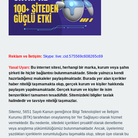
Reklam ve İletişim:
Skype: live:.cid.575569c608265c69
Yasal Uyarı:
Bu internet sitesi, herhangi bir marka, kurum veya şahıs
şirketi ile hiçbir bağlantısı bulunmamaktadır. Sitede yalnızca kendi
hazırladığımız makaleler paylaşılmaktadır. Burada yer alan içerikler
haber niteliği taşımamakta olup, gerçek kurum ve kişiler hakkında
paylaşım yapılmamaktadır. Gerçek kurum ve kişiler ile isim
benzerlikleri tamamen tesadüfidir. Sitemizdeki bilgiler taslak
halindedir ve tavsiye niteliği taşımazlar.
Sitemiz, 5651 Sayılı Kanun gereğince Bilgi Teknolojileri ve İletişim
Kurumu (BTK) tarafından onaylanmış bir Yer Sağlayıcı olarak hizmet
vermektedir. Bu nedenle, sitedeki içerikleri proaktif olarak denetleme
veya araştırma yükümlülüğümüz bulunmamaktadır. Ancak, üyelerimiz
yazdıkları içeriklerin sorumluluğunu taşımakta olup, siteye üye olarak bu