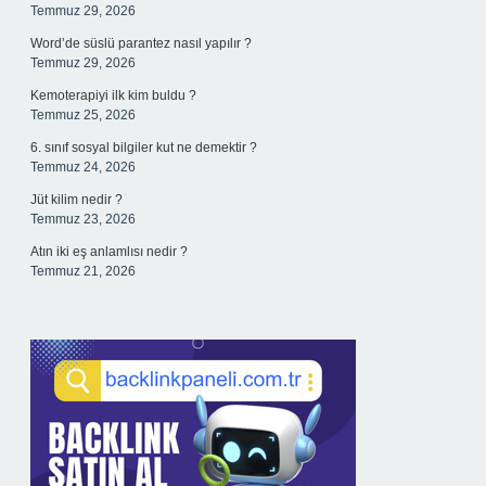
Temmuz 29, 2026
Word’de süslü parantez nasıl yapılır ?
Temmuz 29, 2026
Kemoterapiyi ilk kim buldu ?
Temmuz 25, 2026
6. sınıf sosyal bilgiler kut ne demektir ?
Temmuz 24, 2026
Jüt kilim nedir ?
Temmuz 23, 2026
Atın iki eş anlamlısı nedir ?
Temmuz 21, 2026