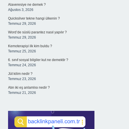
Alaveresiye ne demek ?
Ağustos 3, 2026
Quicksilver tekne hangi ülkenin ?
Temmuz 29, 2026
Word’de süslü parantez nasıl yapılır ?
Temmuz 29, 2026
Kemoterapiyi ilk kim buldu ?
Temmuz 25, 2026
6. sınıf sosyal bilgiler kut ne demektir ?
Temmuz 24, 2026
Jüt kilim nedir ?
Temmuz 23, 2026
Atın iki eş anlamlısı nedir ?
Temmuz 21, 2026