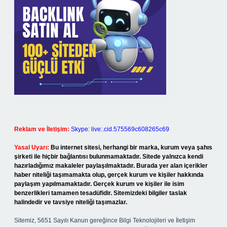
Reklam ve İletişim:
Skype: live:.cid.575569c608265c69
Yasal Uyarı:
Bu internet sitesi, herhangi bir marka, kurum veya şahıs
şirketi ile hiçbir bağlantısı bulunmamaktadır. Sitede yalnızca kendi
hazırladığımız makaleler paylaşılmaktadır. Burada yer alan içerikler
haber niteliği taşımamakta olup, gerçek kurum ve kişiler hakkında
paylaşım yapılmamaktadır. Gerçek kurum ve kişiler ile isim
benzerlikleri tamamen tesadüfidir. Sitemizdeki bilgiler taslak
halindedir ve tavsiye niteliği taşımazlar.
Sitemiz, 5651 Sayılı Kanun gereğince Bilgi Teknolojileri ve İletişim