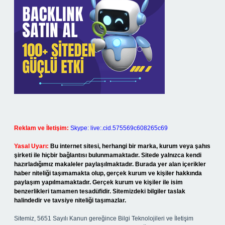
Reklam ve İletişim:
Skype: live:.cid.575569c608265c69
Yasal Uyarı:
Bu internet sitesi, herhangi bir marka, kurum veya şahıs
şirketi ile hiçbir bağlantısı bulunmamaktadır. Sitede yalnızca kendi
hazırladığımız makaleler paylaşılmaktadır. Burada yer alan içerikler
haber niteliği taşımamakta olup, gerçek kurum ve kişiler hakkında
paylaşım yapılmamaktadır. Gerçek kurum ve kişiler ile isim
benzerlikleri tamamen tesadüfidir. Sitemizdeki bilgiler taslak
halindedir ve tavsiye niteliği taşımazlar.
Sitemiz, 5651 Sayılı Kanun gereğince Bilgi Teknolojileri ve İletişim