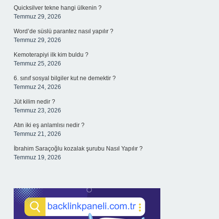
Quicksilver tekne hangi ülkenin ?
Temmuz 29, 2026
Word’de süslü parantez nasıl yapılır ?
Temmuz 29, 2026
Kemoterapiyi ilk kim buldu ?
Temmuz 25, 2026
6. sınıf sosyal bilgiler kut ne demektir ?
Temmuz 24, 2026
Jüt kilim nedir ?
Temmuz 23, 2026
Atın iki eş anlamlısı nedir ?
Temmuz 21, 2026
İbrahim Saraçoğlu kozalak şurubu Nasıl Yapılır ?
Temmuz 19, 2026