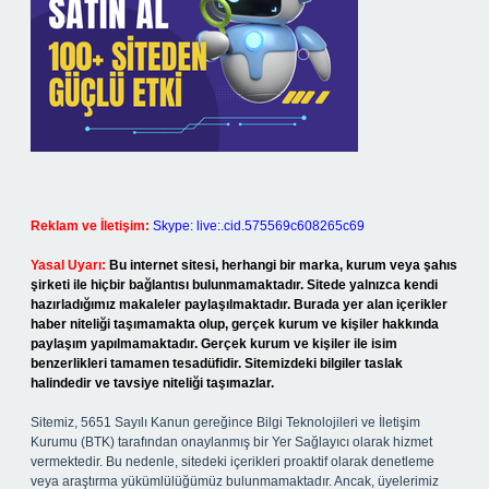
Reklam ve İletişim:
Skype: live:.cid.575569c608265c69
Yasal Uyarı:
Bu internet sitesi, herhangi bir marka, kurum veya şahıs
şirketi ile hiçbir bağlantısı bulunmamaktadır. Sitede yalnızca kendi
hazırladığımız makaleler paylaşılmaktadır. Burada yer alan içerikler
haber niteliği taşımamakta olup, gerçek kurum ve kişiler hakkında
paylaşım yapılmamaktadır. Gerçek kurum ve kişiler ile isim
benzerlikleri tamamen tesadüfidir. Sitemizdeki bilgiler taslak
halindedir ve tavsiye niteliği taşımazlar.
Sitemiz, 5651 Sayılı Kanun gereğince Bilgi Teknolojileri ve İletişim
Kurumu (BTK) tarafından onaylanmış bir Yer Sağlayıcı olarak hizmet
vermektedir. Bu nedenle, sitedeki içerikleri proaktif olarak denetleme
veya araştırma yükümlülüğümüz bulunmamaktadır. Ancak, üyelerimiz