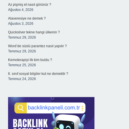
Az pişmiş et nasıl görünür ?
Ağustos 4, 2026
Alaveresiye ne demek ?
Ağustos 3, 2026
Quicksilver tekne hangi ülkenin ?
Temmuz 29, 2026
Word’de süslü parantez nasıl yapılır ?
Temmuz 29, 2026
Kemoterapiyi ilk kim buldu ?
Temmuz 25, 2026
6. sınıf sosyal bilgiler kut ne demektir ?
Temmuz 24, 2026