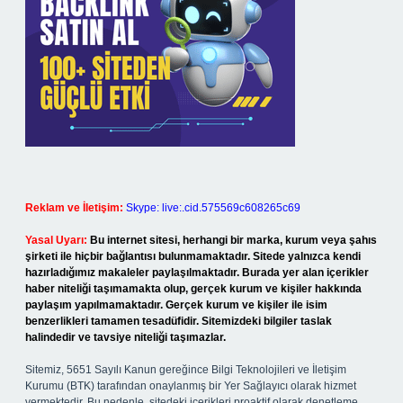
Reklam ve İletişim:
Skype: live:.cid.575569c608265c69
Yasal Uyarı:
Bu internet sitesi, herhangi bir marka, kurum veya şahıs
şirketi ile hiçbir bağlantısı bulunmamaktadır. Sitede yalnızca kendi
hazırladığımız makaleler paylaşılmaktadır. Burada yer alan içerikler
haber niteliği taşımamakta olup, gerçek kurum ve kişiler hakkında
paylaşım yapılmamaktadır. Gerçek kurum ve kişiler ile isim
benzerlikleri tamamen tesadüfidir. Sitemizdeki bilgiler taslak
halindedir ve tavsiye niteliği taşımazlar.
Sitemiz, 5651 Sayılı Kanun gereğince Bilgi Teknolojileri ve İletişim
Kurumu (BTK) tarafından onaylanmış bir Yer Sağlayıcı olarak hizmet
vermektedir. Bu nedenle, sitedeki içerikleri proaktif olarak denetleme