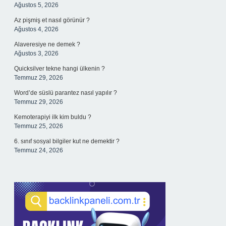
Ağustos 5, 2026
Az pişmiş et nasıl görünür ?
Ağustos 4, 2026
Alaveresiye ne demek ?
Ağustos 3, 2026
Quicksilver tekne hangi ülkenin ?
Temmuz 29, 2026
Word’de süslü parantez nasıl yapılır ?
Temmuz 29, 2026
Kemoterapiyi ilk kim buldu ?
Temmuz 25, 2026
6. sınıf sosyal bilgiler kut ne demektir ?
Temmuz 24, 2026