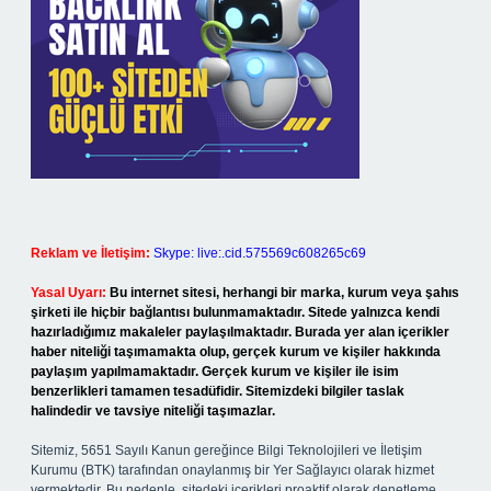
Reklam ve İletişim:
Skype: live:.cid.575569c608265c69
Yasal Uyarı:
Bu internet sitesi, herhangi bir marka, kurum veya şahıs
şirketi ile hiçbir bağlantısı bulunmamaktadır. Sitede yalnızca kendi
hazırladığımız makaleler paylaşılmaktadır. Burada yer alan içerikler
haber niteliği taşımamakta olup, gerçek kurum ve kişiler hakkında
paylaşım yapılmamaktadır. Gerçek kurum ve kişiler ile isim
benzerlikleri tamamen tesadüfidir. Sitemizdeki bilgiler taslak
halindedir ve tavsiye niteliği taşımazlar.
Sitemiz, 5651 Sayılı Kanun gereğince Bilgi Teknolojileri ve İletişim
Kurumu (BTK) tarafından onaylanmış bir Yer Sağlayıcı olarak hizmet
vermektedir. Bu nedenle, sitedeki içerikleri proaktif olarak denetleme