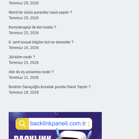
Temmuz 29, 2026
Word’de süslü parantez nasıl yapılır ?
Temmuz 29, 2026
Kemoterapiyi ilk kim buldu ?
Temmuz 25, 2026
6. sınıf sosyal bilgiler kut ne demektir ?
Temmuz 24, 2026
Jüt kilim nedir ?
Temmuz 23, 2026
Atın iki eş anlamlısı nedir ?
Temmuz 21, 2026
İbrahim Saraçoğlu kozalak şurubu Nasıl Yapılır ?
Temmuz 19, 2026