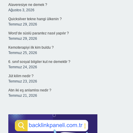
Alaveresiye ne demek ?
Ağustos 3, 2026
Quicksilver tekne hangi ülkenin ?
Temmuz 29, 2026
Word’de süslü parantez nasıl yapılır ?
Temmuz 29, 2026
Kemoterapiyi ilk kim buldu ?
Temmuz 25, 2026
6. sınıf sosyal bilgiler kut ne demektir ?
Temmuz 24, 2026
Jüt kilim nedir ?
Temmuz 23, 2026
Atın iki eş anlamlısı nedir ?
Temmuz 21, 2026