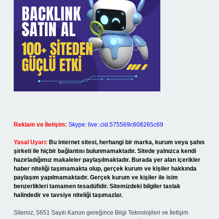
Reklam ve İletişim:
Skype: live:.cid.575569c608265c69
Yasal Uyarı:
Bu internet sitesi, herhangi bir marka, kurum veya şahıs
şirketi ile hiçbir bağlantısı bulunmamaktadır. Sitede yalnızca kendi
hazırladığımız makaleler paylaşılmaktadır. Burada yer alan içerikler
haber niteliği taşımamakta olup, gerçek kurum ve kişiler hakkında
paylaşım yapılmamaktadır. Gerçek kurum ve kişiler ile isim
benzerlikleri tamamen tesadüfidir. Sitemizdeki bilgiler taslak
halindedir ve tavsiye niteliği taşımazlar.
Sitemiz, 5651 Sayılı Kanun gereğince Bilgi Teknolojileri ve İletişim