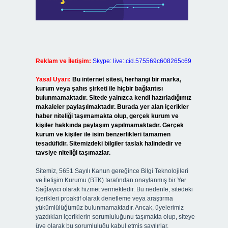
Reklam ve İletişim:
Skype: live:.cid.575569c608265c69
Yasal Uyarı:
Bu internet sitesi, herhangi bir marka,
kurum veya şahıs şirketi ile hiçbir bağlantısı
bulunmamaktadır. Sitede yalnızca kendi hazırladığımız
makaleler paylaşılmaktadır. Burada yer alan içerikler
haber niteliği taşımamakta olup, gerçek kurum ve
kişiler hakkında paylaşım yapılmamaktadır. Gerçek
kurum ve kişiler ile isim benzerlikleri tamamen
tesadüfidir. Sitemizdeki bilgiler taslak halindedir ve
tavsiye niteliği taşımazlar.
Sitemiz, 5651 Sayılı Kanun gereğince Bilgi Teknolojileri
ve İletişim Kurumu (BTK) tarafından onaylanmış bir Yer
Sağlayıcı olarak hizmet vermektedir. Bu nedenle, sitedeki
içerikleri proaktif olarak denetleme veya araştırma
yükümlülüğümüz bulunmamaktadır. Ancak, üyelerimiz
yazdıkları içeriklerin sorumluluğunu taşımakta olup, siteye
üye olarak bu sorumluluğu kabul etmiş sayılırlar.