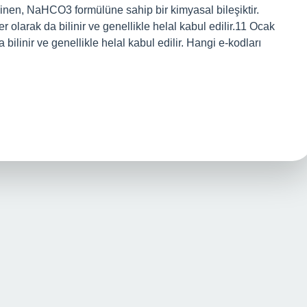
inen, NaHCO3 formülüne sahip bir kimyasal bileşiktir.
 olarak da bilinir ve genellikle helal kabul edilir.11 Ocak
ilinir ve genellikle helal kabul edilir. Hangi e-kodları