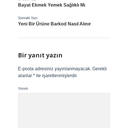
Bayat Ekmek Yemek Sağlıklı Mı
Sonraki Yazı
Yeni Bir Ürüne Barkod Nasıl Alınır
Bir yanıt yazın
E-posta adresiniz yayınlanmayacak.
Gerekli
alanlar
*
ile işaretlenmişlerdir
Yorum