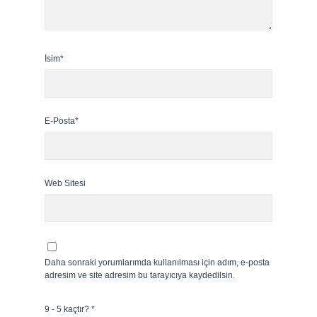
İsim*
E-Posta*
Web Sitesi
Daha sonraki yorumlarımda kullanılması için adım, e-posta
adresim ve site adresim bu tarayıcıya kaydedilsin.
9 - 5 kaçtır?
*