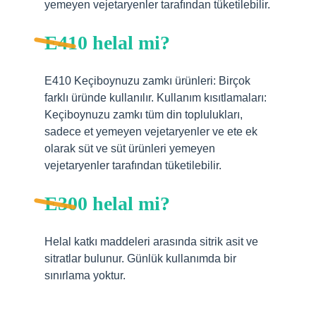
yemeyen vejetaryenler tarafından tüketilebilir.
E410 helal mi?
E410 Keçiboynuzu zamkı ürünleri: Birçok
farklı üründe kullanılır. Kullanım kısıtlamaları:
Keçiboynuzu zamkı tüm din toplulukları,
sadece et yemeyen vejetaryenler ve ete ek
olarak süt ve süt ürünleri yemeyen
vejetaryenler tarafından tüketilebilir.
E300 helal mi?
Helal katkı maddeleri arasında sitrik asit ve
sitratlar bulunur. Günlük kullanımda bir
sınırlama yoktur.