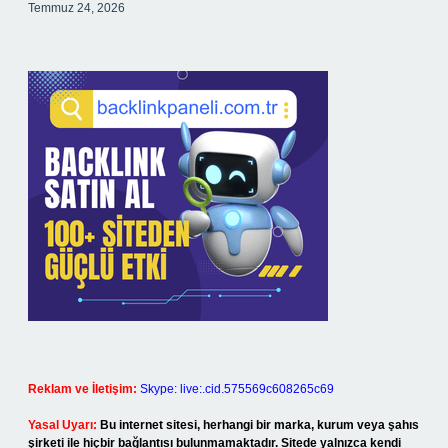
Temmuz 24, 2026
Reklam ve İletişim:
Skype: live:.cid.575569c608265c69
Yasal Uyarı:
Bu internet sitesi, herhangi bir marka, kurum veya şahıs
şirketi ile hiçbir bağlantısı bulunmamaktadır. Sitede yalnızca kendi