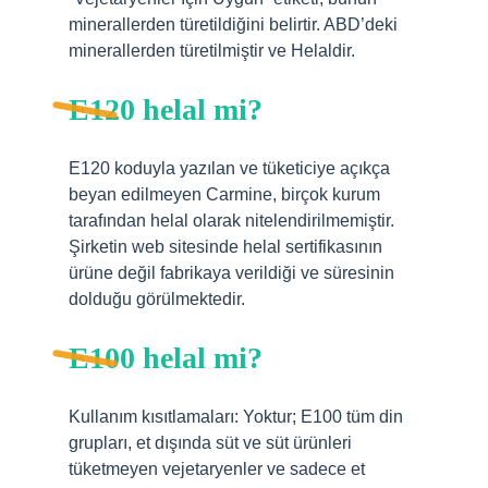
minerallerden türetildiğini belirtir. ABD’deki
minerallerden türetilmiştir ve Helaldir.
E120 helal mi?
E120 koduyla yazılan ve tüketiciye açıkça
beyan edilmeyen Carmine, birçok kurum
tarafından helal olarak nitelendirilmemiştir.
Şirketin web sitesinde helal sertifikasının
ürüne değil fabrikaya verildiği ve süresinin
dolduğu görülmektedir.
E100 helal mi?
Kullanım kısıtlamaları: Yoktur; E100 tüm din
grupları, et dışında süt ve süt ürünleri
tüketmeyen vejetaryenler ve sadece et