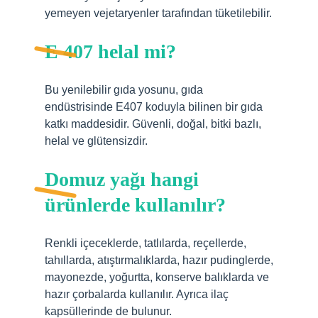
yemeyen vejetaryenler tarafından tüketilebilir.
E 407 helal mi?
Bu yenilebilir gıda yosunu, gıda
endüstrisinde E407 koduyla bilinen bir gıda
katkı maddesidir. Güvenli, doğal, bitki bazlı,
helal ve glütensizdir.
Domuz yağı hangi
ürünlerde kullanılır?
Renkli içeceklerde, tatlılarda, reçellerde,
tahıllarda, atıştırmalıklarda, hazır pudinglerde,
mayonezde, yoğurtta, konserve balıklarda ve
hazır çorbalarda kullanılır. Ayrıca ilaç
kapsüllerinde de bulunur.