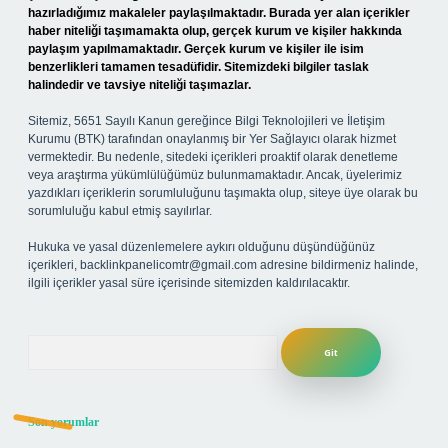
hazırladığımız makaleler paylaşılmaktadır. Burada yer alan içerikler
haber niteliği taşımamakta olup, gerçek kurum ve kişiler hakkında
paylaşım yapılmamaktadır. Gerçek kurum ve kişiler ile isim
benzerlikleri tamamen tesadüfidir. Sitemizdeki bilgiler taslak
halindedir ve tavsiye niteliği taşımazlar.
Sitemiz, 5651 Sayılı Kanun gereğince Bilgi Teknolojileri ve İletişim
Kurumu (BTK) tarafından onaylanmış bir Yer Sağlayıcı olarak hizmet
vermektedir. Bu nedenle, sitedeki içerikleri proaktif olarak denetleme
veya araştırma yükümlülüğümüz bulunmamaktadır. Ancak, üyelerimiz
yazdıkları içeriklerin sorumluluğunu taşımakta olup, siteye üye olarak bu
sorumluluğu kabul etmiş sayılırlar.
Hukuka ve yasal düzenlemelere aykırı olduğunu düşündüğünüz
içerikleri,
backlinkpanelicomtr@gmail.com
adresine bildirmeniz halinde,
ilgili içerikler yasal süre içerisinde sitemizden kaldırılacaktır.
Arama
Son yorumlar