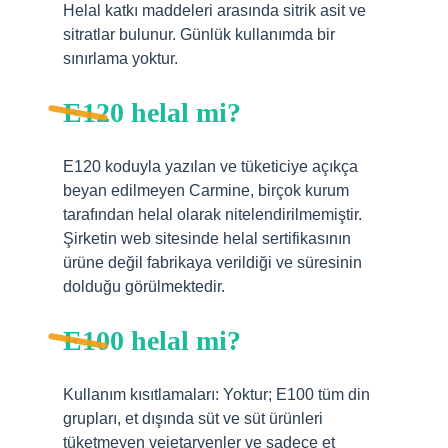
Helal katkı maddeleri arasında sitrik asit ve
sitratlar bulunur. Günlük kullanımda bir
sınırlama yoktur.
E120 helal mi?
E120 koduyla yazılan ve tüketiciye açıkça
beyan edilmeyen Carmine, birçok kurum
tarafından helal olarak nitelendirilmemiştir.
Şirketin web sitesinde helal sertifikasının
ürüne değil fabrikaya verildiği ve süresinin
dolduğu görülmektedir.
E100 helal mi?
Kullanım kısıtlamaları: Yoktur; E100 tüm din
grupları, et dışında süt ve süt ürünleri
tüketmeyen vejetaryenler ve sadece et