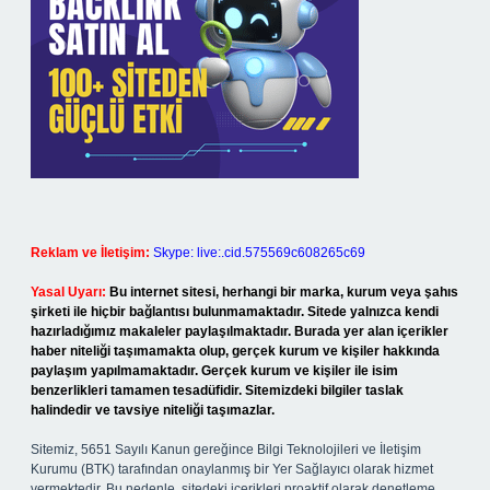
Reklam ve İletişim:
Skype: live:.cid.575569c608265c69
Yasal Uyarı:
Bu internet sitesi, herhangi bir marka, kurum veya şahıs
şirketi ile hiçbir bağlantısı bulunmamaktadır. Sitede yalnızca kendi
hazırladığımız makaleler paylaşılmaktadır. Burada yer alan içerikler
haber niteliği taşımamakta olup, gerçek kurum ve kişiler hakkında
paylaşım yapılmamaktadır. Gerçek kurum ve kişiler ile isim
benzerlikleri tamamen tesadüfidir. Sitemizdeki bilgiler taslak
halindedir ve tavsiye niteliği taşımazlar.
Sitemiz, 5651 Sayılı Kanun gereğince Bilgi Teknolojileri ve İletişim
Kurumu (BTK) tarafından onaylanmış bir Yer Sağlayıcı olarak hizmet
vermektedir. Bu nedenle, sitedeki içerikleri proaktif olarak denetleme