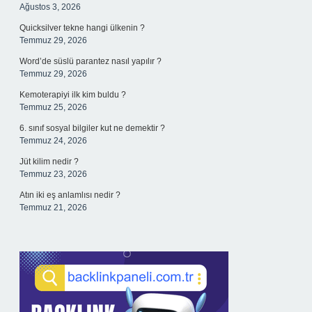
Ağustos 3, 2026
Quicksilver tekne hangi ülkenin ?
Temmuz 29, 2026
Word’de süslü parantez nasıl yapılır ?
Temmuz 29, 2026
Kemoterapiyi ilk kim buldu ?
Temmuz 25, 2026
6. sınıf sosyal bilgiler kut ne demektir ?
Temmuz 24, 2026
Jüt kilim nedir ?
Temmuz 23, 2026
Atın iki eş anlamlısı nedir ?
Temmuz 21, 2026