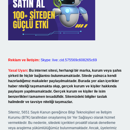
Reklam ve İletişim:
Skype: live:.cid.575569c608265c69
Yasal Uyarı:
Bu internet sitesi, herhangi bir marka, kurum veya şahıs
şirketi ile hiçbir bağlantısı bulunmamaktadır. Sitede yalnızca kendi
hazırladığımız makaleler paylaşılmaktadır. Burada yer alan içerikler
haber niteliği taşımamakta olup, gerçek kurum ve kişiler hakkında
paylaşım yapılmamaktadır. Gerçek kurum ve kişiler ile isim
benzerlikleri tamamen tesadüfidir. Sitemizdeki bilgiler taslak
halindedir ve tavsiye niteliği taşımazlar.
Sitemiz, 5651 Sayılı Kanun gereğince Bilgi Teknolojileri ve İletişim
Kurumu (BTK) tarafından onaylanmış bir Yer Sağlayıcı olarak hizmet
vermektedir. Bu nedenle, sitedeki içerikleri proaktif olarak denetleme
veya araştırma yükümlülüğümüz bulunmamaktadır. Ancak, üyelerimiz