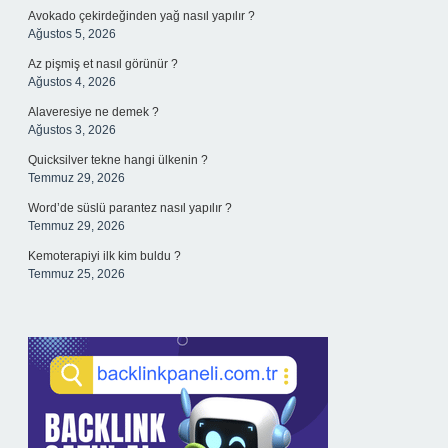
Avokado çekirdeğinden yağ nasıl yapılır ?
Ağustos 5, 2026
Az pişmiş et nasıl görünür ?
Ağustos 4, 2026
Alaveresiye ne demek ?
Ağustos 3, 2026
Quicksilver tekne hangi ülkenin ?
Temmuz 29, 2026
Word’de süslü parantez nasıl yapılır ?
Temmuz 29, 2026
Kemoterapiyi ilk kim buldu ?
Temmuz 25, 2026