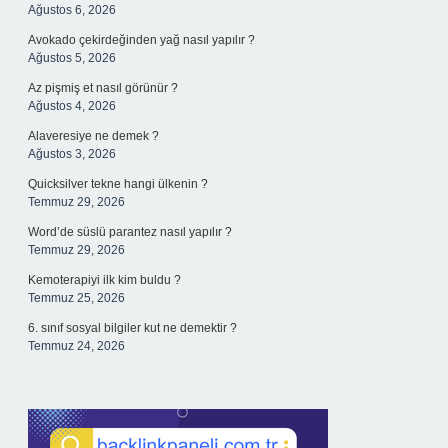
Ağustos 6, 2026
Avokado çekirdeğinden yağ nasıl yapılır ?
Ağustos 5, 2026
Az pişmiş et nasıl görünür ?
Ağustos 4, 2026
Alaveresiye ne demek ?
Ağustos 3, 2026
Quicksilver tekne hangi ülkenin ?
Temmuz 29, 2026
Word’de süslü parantez nasıl yapılır ?
Temmuz 29, 2026
Kemoterapiyi ilk kim buldu ?
Temmuz 25, 2026
6. sınıf sosyal bilgiler kut ne demektir ?
Temmuz 24, 2026