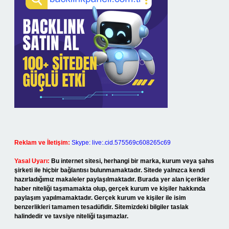
Reklam ve İletişim:
Skype: live:.cid.575569c608265c69
Yasal Uyarı:
Bu internet sitesi, herhangi bir marka, kurum veya şahıs
şirketi ile hiçbir bağlantısı bulunmamaktadır. Sitede yalnızca kendi
hazırladığımız makaleler paylaşılmaktadır. Burada yer alan içerikler
haber niteliği taşımamakta olup, gerçek kurum ve kişiler hakkında
paylaşım yapılmamaktadır. Gerçek kurum ve kişiler ile isim
benzerlikleri tamamen tesadüfidir. Sitemizdeki bilgiler taslak
halindedir ve tavsiye niteliği taşımazlar.