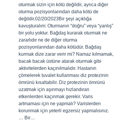
oturmak sizin için kötü değildir, ayrıca diğer
oturma pozisyonlarından daha kötü de
değildir.02/20/2023Bir şeyi açıklığa
kavuşturalım: Oturmanın “doğru” veya “yanlış”
bir yolu yoktur. Bağdaş kurarak oturmak ne
zararlıdır ne de diğer oturma
pozisyonlarından daha kötüdür. Bağdaş
kurmak dize zarar verir mi? Namaz kılmamak,
bacak bacak üstüne atarak oturmak gibi
aktivitelerden kaçınılmalıdır. Hastanın
çömelerek tuvalet kullanması diz protezinin
ömrünü kısaltabilir. Diz protezinin ömrünü
uzatmak için aşınmayı hızlandıran
etkenlerden kaçınmak gerekir. Varis
artmaması için ne yapmalı? Varislerden
korunmak için yeterli egzersiz yapmalısınız.
… Bir…