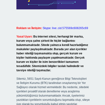
Reklam ve İletişim:
Skype: live:.cid.575569c608265c69
Yasal Uyarı:
Bu internet sitesi, herhangi bir marka,
kurum veya şahıs şirketi ile hiçbir bağlantısı
bulunmamaktadır. Sitede yalnızca kendi hazırladığımız
makaleler paylaşılmaktadır. Burada yer alan içerikler
haber niteliği taşımamakta olup, gerçek kurum ve
kişiler hakkında paylaşım yapılmamaktadır. Gerçek
kurum ve kişiler ile isim benzerlikleri tamamen
tesadüfidir. Sitemizdeki bilgiler taslak halindedir ve
tavsiye niteliği taşımazlar.
Sitemiz, 5651 Sayılı Kanun gereğince Bilgi Teknolojileri
ve İletişim Kurumu (BTK) tarafından onaylanmış bir Yer
Sağlayıcı olarak hizmet vermektedir. Bu nedenle, sitedeki
içerikleri proaktif olarak denetleme veya araştırma
yükümlülüğümüz bulunmamaktadır. Ancak, üyelerimiz
yazdıkları içeriklerin sorumluluğunu taşımakta olup, siteye
üye olarak bu sorumluluğu kabul etmiş sayılırlar.