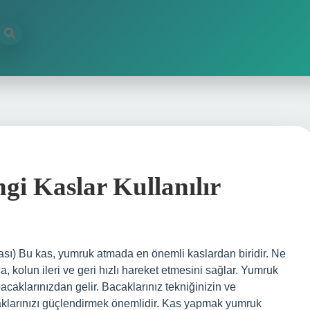
gi Kaslar Kullanılır
ası) Bu kas, yumruk atmada en önemli kaslardan biridir. Ne
, kolun ileri ve geri hızlı hareket etmesini sağlar. Yumruk
klarınızdan gelir. Bacaklarınız tekniğinizin ve
klarınızı güçlendirmek önemlidir. Kas yapmak yumruk