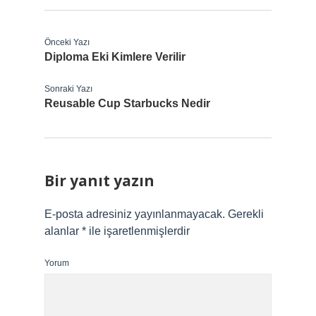
Önceki Yazı
Diploma Eki Kimlere Verilir
Sonraki Yazı
Reusable Cup Starbucks Nedir
Bir yanıt yazın
E-posta adresiniz yayınlanmayacak.
Gerekli
alanlar
*
ile işaretlenmişlerdir
Yorum