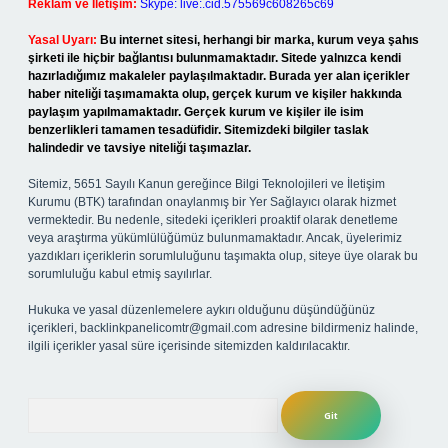
Reklam ve İletişim:
Skype: live:.cid.575569c608265c69
Yasal Uyarı:
Bu internet sitesi, herhangi bir marka, kurum veya şahıs
şirketi ile hiçbir bağlantısı bulunmamaktadır. Sitede yalnızca kendi
hazırladığımız makaleler paylaşılmaktadır. Burada yer alan içerikler
haber niteliği taşımamakta olup, gerçek kurum ve kişiler hakkında
paylaşım yapılmamaktadır. Gerçek kurum ve kişiler ile isim
benzerlikleri tamamen tesadüfidir. Sitemizdeki bilgiler taslak
halindedir ve tavsiye niteliği taşımazlar.
Sitemiz, 5651 Sayılı Kanun gereğince Bilgi Teknolojileri ve İletişim
Kurumu (BTK) tarafından onaylanmış bir Yer Sağlayıcı olarak hizmet
vermektedir. Bu nedenle, sitedeki içerikleri proaktif olarak denetleme
veya araştırma yükümlülüğümüz bulunmamaktadır. Ancak, üyelerimiz
yazdıkları içeriklerin sorumluluğunu taşımakta olup, siteye üye olarak bu
sorumluluğu kabul etmiş sayılırlar.
Hukuka ve yasal düzenlemelere aykırı olduğunu düşündüğünüz
içerikleri,
backlinkpanelicomtr@gmail.com
adresine bildirmeniz halinde,
ilgili içerikler yasal süre içerisinde sitemizden kaldırılacaktır.
Arama