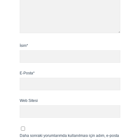
İsim*
E-Posta*
Web Sitesi
Daha sonraki yorumlarımda kullanılması için adım, e-posta