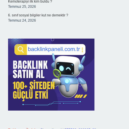
Kemoterapiyi ilk kim buldu ?
Temmuz 25, 2026
6. sınıf sosyal bilgiler kut ne demektir ?
Temmuz 24, 2026