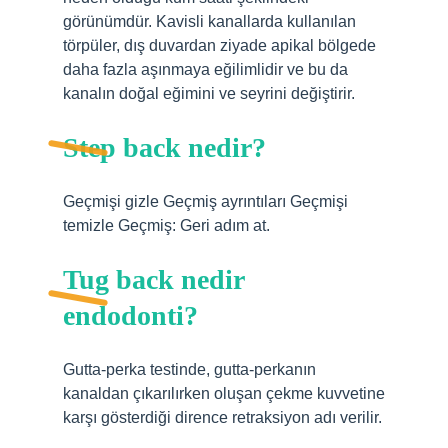
görünümdür. Kavisli kanallarda kullanılan
törpüler, dış duvardan ziyade apikal bölgede
daha fazla aşınmaya eğilimlidir ve bu da
kanalın doğal eğimini ve seyrini değiştirir.
Step back nedir?
Geçmişi gizle Geçmiş ayrıntıları Geçmişi
temizle Geçmiş: Geri adım at.
Tug back nedir
endodonti?
Gutta-perka testinde, gutta-perkanın
kanaldan çıkarılırken oluşan çekme kuvvetine
karşı gösterdiği dirence retraksiyon adı verilir.