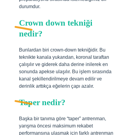
durumdur.
Crown down tekniği
nedir?
Bunlardan biri crown-down tekniğidir. Bu
teknikte kanala yukarıdan, koronal taraftan
çalışılır ve giderek daha derine inilerek en
sonunda apekse ulaşılır. Bu işlem sırasında
kanal şekillendirilmeye devam edilir ve
derinlik arttıkça eğelerin çapı azalır.
Taper nedir?
Başka bir tanıma göre “taper” antrenman,
yarışma öncesi maksimum rekabet
performansına ulaşmak için farklı antrenman