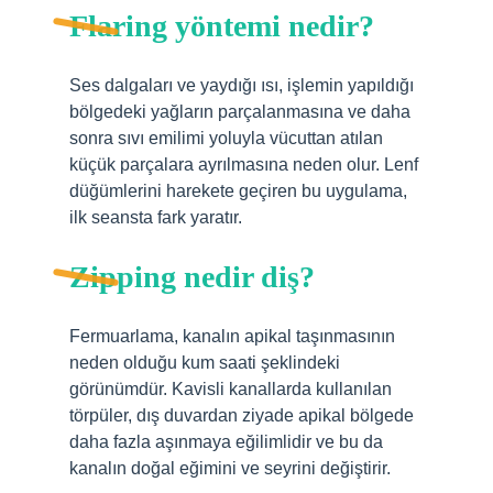
Flaring yöntemi nedir?
Ses dalgaları ve yaydığı ısı, işlemin yapıldığı
bölgedeki yağların parçalanmasına ve daha
sonra sıvı emilimi yoluyla vücuttan atılan
küçük parçalara ayrılmasına neden olur. Lenf
düğümlerini harekete geçiren bu uygulama,
ilk seansta fark yaratır.
Zipping nedir diş?
Fermuarlama, kanalın apikal taşınmasının
neden olduğu kum saati şeklindeki
görünümdür. Kavisli kanallarda kullanılan
törpüler, dış duvardan ziyade apikal bölgede
daha fazla aşınmaya eğilimlidir ve bu da
kanalın doğal eğimini ve seyrini değiştirir.