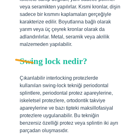
veya seramikten yapılırlar. Kısmi kronlar, dişin
sadece bir kısmını kaplamaları gerçeğiyle
karakterize edilir. Boyutlarına bağlı olarak
yarım veya üç çeyrek kronlar olarak da
adlandırılırlar. Metal, seramik veya akrilik
malzemeden yapılabilir.
Swing lock nedir?
Çıkarılabilir interlocking protezlerde
kullanılan swing-lock tekniği periodontal
splintlere, periodontal protez apareylerine,
iskeletsel protezlere, ortodontik takviye
apareylerine ve bazı tipteki maksillofasiyal
protezlere uygulanabilir. Bu tekniğin
benzersiz özelliği protez veya splintin iki ayrı
parçadan oluşmasıdır.