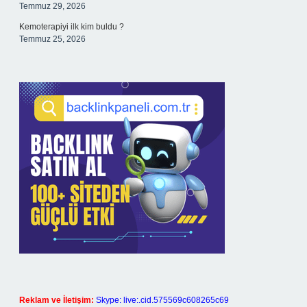
Temmuz 29, 2026
Kemoterapiyi ilk kim buldu ?
Temmuz 25, 2026
Reklam ve İletişim:
Skype: live:.cid.575569c608265c69