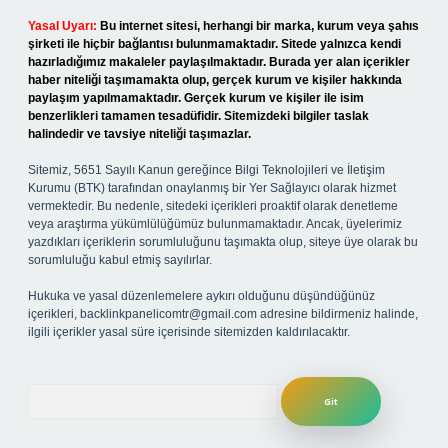
Yasal Uyarı:
Bu internet sitesi, herhangi bir marka, kurum veya şahıs
şirketi ile hiçbir bağlantısı bulunmamaktadır. Sitede yalnızca kendi
hazırladığımız makaleler paylaşılmaktadır. Burada yer alan içerikler
haber niteliği taşımamakta olup, gerçek kurum ve kişiler hakkında
paylaşım yapılmamaktadır. Gerçek kurum ve kişiler ile isim
benzerlikleri tamamen tesadüfidir. Sitemizdeki bilgiler taslak
halindedir ve tavsiye niteliği taşımazlar.
Sitemiz, 5651 Sayılı Kanun gereğince Bilgi Teknolojileri ve İletişim
Kurumu (BTK) tarafından onaylanmış bir Yer Sağlayıcı olarak hizmet
vermektedir. Bu nedenle, sitedeki içerikleri proaktif olarak denetleme
veya araştırma yükümlülüğümüz bulunmamaktadır. Ancak, üyelerimiz
yazdıkları içeriklerin sorumluluğunu taşımakta olup, siteye üye olarak bu
sorumluluğu kabul etmiş sayılırlar.
Hukuka ve yasal düzenlemelere aykırı olduğunu düşündüğünüz
içerikleri,
backlinkpanelicomtr@gmail.com
adresine bildirmeniz halinde,
ilgili içerikler yasal süre içerisinde sitemizden kaldırılacaktır.
Arama