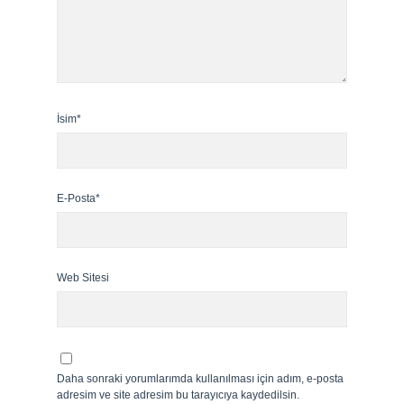
İsim*
E-Posta*
Web Sitesi
Daha sonraki yorumlarımda kullanılması için adım, e-posta
adresim ve site adresim bu tarayıcıya kaydedilsin.