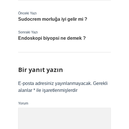
Önceki Yazı
Sudocrem morluğa iyi gelir mi ?
Sonraki Yazı
Endoskopi biyopsi ne demek ?
Bir yanıt yazın
E-posta adresiniz yayınlanmayacak.
Gerekli
alanlar
*
ile işaretlenmişlerdir
Yorum