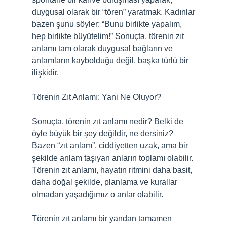
duygusal olarak bir “tören” yaratmak. Kadınlar
bazen şunu söyler: “Bunu birlikte yapalım,
hep birlikte büyütelim!” Sonuçta, törenin zıt
anlamı tam olarak duygusal bağların ve
anlamların kaybolduğu değil, başka türlü bir
ilişkidir.
Törenin Zıt Anlamı: Yani Ne Oluyor?
Sonuçta, törenin zıt anlamı nedir? Belki de
öyle büyük bir şey değildir, ne dersiniz?
Bazen “zıt anlam”, ciddiyetten uzak, ama bir
şekilde anlam taşıyan anların toplamı olabilir.
Törenin zıt anlamı, hayatın ritmini daha basit,
daha doğal şekilde, planlama ve kurallar
olmadan yaşadığımız o anlar olabilir.
Törenin zıt anlamı bir yandan tamamen