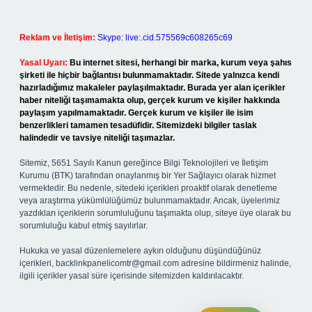
Reklam ve İletişim:
Skype: live:.cid.575569c608265c69
Yasal Uyarı:
Bu internet sitesi, herhangi bir marka, kurum veya şahıs
şirketi ile hiçbir bağlantısı bulunmamaktadır. Sitede yalnızca kendi
hazırladığımız makaleler paylaşılmaktadır. Burada yer alan içerikler
haber niteliği taşımamakta olup, gerçek kurum ve kişiler hakkında
paylaşım yapılmamaktadır. Gerçek kurum ve kişiler ile isim
benzerlikleri tamamen tesadüfidir. Sitemizdeki bilgiler taslak
halindedir ve tavsiye niteliği taşımazlar.
Sitemiz, 5651 Sayılı Kanun gereğince Bilgi Teknolojileri ve İletişim
Kurumu (BTK) tarafından onaylanmış bir Yer Sağlayıcı olarak hizmet
vermektedir. Bu nedenle, sitedeki içerikleri proaktif olarak denetleme
veya araştırma yükümlülüğümüz bulunmamaktadır. Ancak, üyelerimiz
yazdıkları içeriklerin sorumluluğunu taşımakta olup, siteye üye olarak bu
sorumluluğu kabul etmiş sayılırlar.
Hukuka ve yasal düzenlemelere aykırı olduğunu düşündüğünüz
içerikleri,
backlinkpanelicomtr@gmail.com
adresine bildirmeniz halinde,
ilgili içerikler yasal süre içerisinde sitemizden kaldırılacaktır.