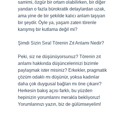
samimi, özgür bir ortam olabilirken, bir diğer
yandan o fazla bürokratik detaylardan uzak,
ama yine de bir şekilde kalıcı anlam taşıyan
bir şeydir. Öyle ya, yaşam zaten törenle
karışmış bir kutlama değil mi?
Şimdi Sizin Sıra! Törenin Zıt Anlamı Nedir?
Peki, siz ne düşünüyorsunuz? Törenin zıt
anlamı hakkında düşüncelerinizi bizimle
paylaşmak ister misiniz? Erkekler, pragmatik
çözüm odaklı mı düşünür, yoksa kadınlar
daha çok duygusal bağları mı öne çıkarır?
Herkesin bakış açısı farklı, bu yüzden
hepinizin yorumlarını merakla bekliyoruz!
Yorumlarınızı yazın, biz de gülümseyelim!