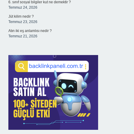
6. sınıf sosyal bilgiler kut ne demektir ?
Temmuz 24, 2026
Jüt kilim nedir ?
Temmuz 23, 2026
Atın iki eş anlamlısı nedir ?
Temmuz 21, 2026