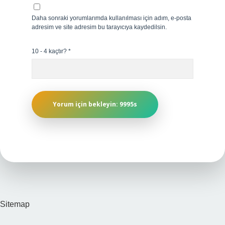
Daha sonraki yorumlarımda kullanılması için adım, e-posta
adresim ve site adresim bu tarayıcıya kaydedilsin.
10 - 4 kaçtır?
*
Sitemap