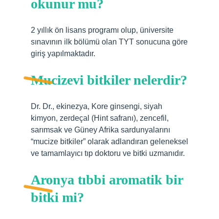
okunur mu?
2 yıllık ön lisans programı olup, üniversite
sınavının ilk bölümü olan TYT sonucuna göre
giriş yapılmaktadır.
Mucizevi bitkiler nelerdir?
Dr. Dr., ekinezya, Kore ginsengi, siyah
kimyon, zerdeçal (Hint safranı), zencefil,
sarımsak ve Güney Afrika sardunyalarını
“mucize bitkiler” olarak adlandıran geleneksel
ve tamamlayıcı tıp doktoru ve bitki uzmanıdır.
Aronya tıbbi aromatik bir
bitki mi?