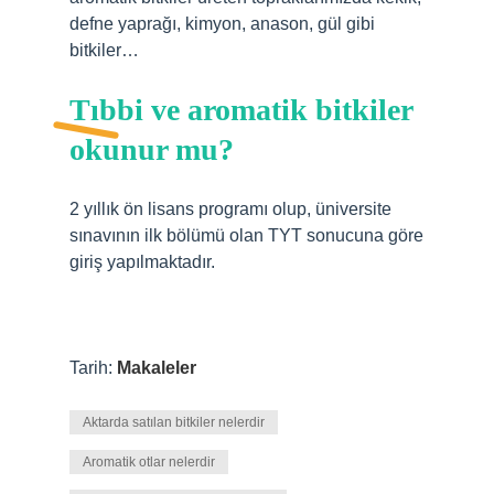
defne yaprağı, kimyon, anason, gül gibi
bitkiler…
Tıbbi ve aromatik bitkiler
okunur mu?
2 yıllık ön lisans programı olup, üniversite
sınavının ilk bölümü olan TYT sonucuna göre
giriş yapılmaktadır.
Tarih:
Makaleler
Aktarda satılan bitkiler nelerdir
Aromatik otlar nelerdir