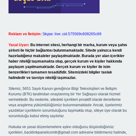
Reklam ve İletişim:
Skype: live:.cid.575569c608265c69
Yasal Uyarı:
Bu internet sitesi, herhangi bir marka, kurum veya şahıs
şirketi ile hiçbir bağlantısı bulunmamaktadır. Sitede yalnızca kendi
hazırladığımız makaleler paylaşılmaktadır. Burada yer alan içerikler
haber niteliği taşımamakta olup, gerçek kurum ve kişiler hakkında
paylaşım yapılmamaktadır. Gerçek kurum ve kişiler ile isim
benzerlikleri tamamen tesadüfidir. Sitemizdeki bilgiler taslak
halindedir ve tavsiye niteliği taşımazlar.
Sitemiz, 5651 Sayılı Kanun gereğince Bilgi Teknolojileri ve İletişim
Kurumu (BTK) tarafından onaylanmış bir Yer Sağlayıcı olarak hizmet
vermektedir. Bu nedenle, sitedeki içerikleri proaktif olarak denetleme
veya araştırma yükümlülüğümüz bulunmamaktadır. Ancak, üyelerimiz
yazdıkları içeriklerin sorumluluğunu taşımakta olup, siteye üye olarak bu
sorumluluğu kabul etmiş sayılırlar.
Hukuka ve yasal düzenlemelere aykırı olduğunu düşündüğünüz
içerikleri,
backlinkpanelicomtr@gmail.com
adresine bildirmeniz halinde,