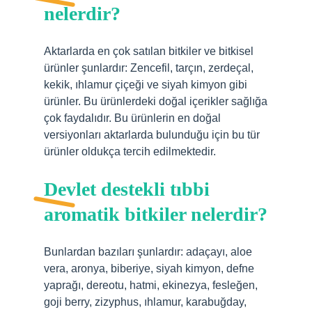
nelerdir?
Aktarlarda en çok satılan bitkiler ve bitkisel
ürünler şunlardır: Zencefil, tarçın, zerdeçal,
kekik, ıhlamur çiçeği ve siyah kimyon gibi
ürünler. Bu ürünlerdeki doğal içerikler sağlığa
çok faydalıdır. Bu ürünlerin en doğal
versiyonları aktarlarda bulunduğu için bu tür
ürünler oldukça tercih edilmektedir.
Devlet destekli tıbbi
aromatik bitkiler nelerdir?
Bunlardan bazıları şunlardır: adaçayı, aloe
vera, aronya, biberiye, siyah kimyon, defne
yaprağı, dereotu, hatmi, ekinezya, fesleğen,
goji berry, zizyphus, ıhlamur, karabuğday,