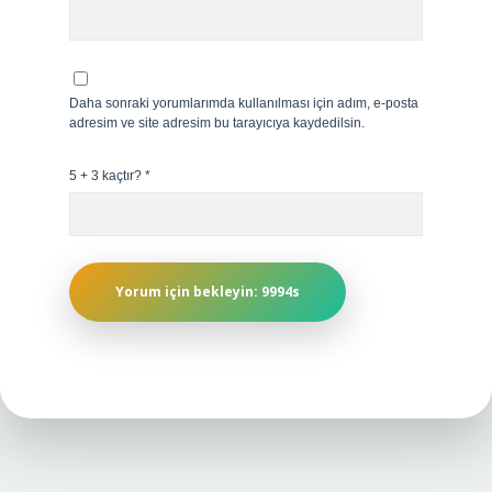
Daha sonraki yorumlarımda kullanılması için adım, e-posta
adresim ve site adresim bu tarayıcıya kaydedilsin.
5 + 3 kaçtır?
*