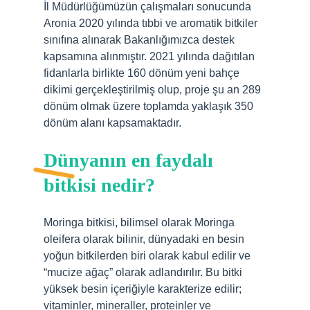
İl Müdürlüğümüzün çalışmaları sonucunda
Aronia 2020 yılında tıbbi ve aromatik bitkiler
sınıfına alınarak Bakanlığımızca destek
kapsamına alınmıştır. 2021 yılında dağıtılan
fidanlarla birlikte 160 dönüm yeni bahçe
dikimi gerçekleştirilmiş olup, proje şu an 289
dönüm olmak üzere toplamda yaklaşık 350
dönüm alanı kapsamaktadır.
Dünyanın en faydalı
bitkisi nedir?
Moringa bitkisi, bilimsel olarak Moringa
oleifera olarak bilinir, dünyadaki en besin
yoğun bitkilerden biri olarak kabul edilir ve
“mucize ağaç” olarak adlandırılır. Bu bitki
yüksek besin içeriğiyle karakterize edilir;
vitaminler, mineraller, proteinler ve