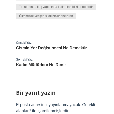
Tıp alanında ilaç yapımında kullanılan bitkiler nelerdir
Ülkemizde yetişen şifalı bitkiler nelerdir
Önceki Yazı
Cismin Yer Değiştirmesi Ne Demektir
Sonraki Yazı
Kadın Müdürlere Ne Denir
Bir yanıt yazın
E-posta adresiniz yayınlanmayacak.
Gerekli
alanlar
*
ile işaretlenmişlerdir