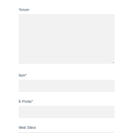
Yorum
İsim*
E-Posta*
Web Sitesi