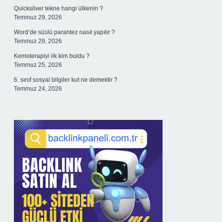
Quicksilver tekne hangi ülkenin ?
Temmuz 29, 2026
Word’de süslü parantez nasıl yapılır ?
Temmuz 29, 2026
Kemoterapiyi ilk kim buldu ?
Temmuz 25, 2026
6. sınıf sosyal bilgiler kut ne demektir ?
Temmuz 24, 2026