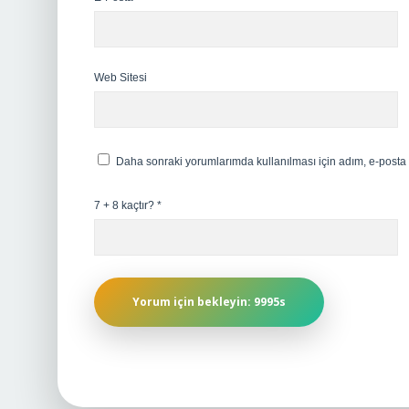
Web Sitesi
Daha sonraki yorumlarımda kullanılması için adım, e-posta 
7 + 8 kaçtır?
*