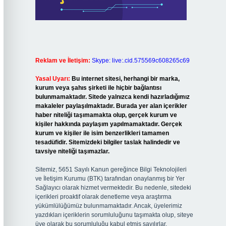
Reklam ve İletişim:
Skype: live:.cid.575569c608265c69
Yasal Uyarı:
Bu internet sitesi, herhangi bir marka,
kurum veya şahıs şirketi ile hiçbir bağlantısı
bulunmamaktadır. Sitede yalnızca kendi hazırladığımız
makaleler paylaşılmaktadır. Burada yer alan içerikler
haber niteliği taşımamakta olup, gerçek kurum ve
kişiler hakkında paylaşım yapılmamaktadır. Gerçek
kurum ve kişiler ile isim benzerlikleri tamamen
tesadüfidir. Sitemizdeki bilgiler taslak halindedir ve
tavsiye niteliği taşımazlar.
Sitemiz, 5651 Sayılı Kanun gereğince Bilgi Teknolojileri
ve İletişim Kurumu (BTK) tarafından onaylanmış bir Yer
Sağlayıcı olarak hizmet vermektedir. Bu nedenle, sitedeki
içerikleri proaktif olarak denetleme veya araştırma
yükümlülüğümüz bulunmamaktadır. Ancak, üyelerimiz
yazdıkları içeriklerin sorumluluğunu taşımakta olup, siteye
üye olarak bu sorumluluğu kabul etmiş sayılırlar.