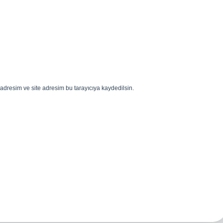
adresim ve site adresim bu tarayıcıya kaydedilsin.