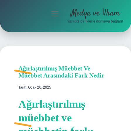
Medya ve İlham
menüyü
aç
Yaratıcı içeriklerle dünyaya bağlan!
Anasayfa
Gizlilik Politikası
Yasal Uyarı
Ağırlaştırılmış Müebbet Ve
Hakkımızda
Müebbet Arasındaki Fark Nedir
Tarih: Ocak 26, 2025
Ağırlaştırılmış
müebbet ve