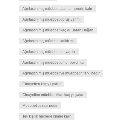
Ağırlaştırılmış müebbet alanlar nerede kalır
Ağırlaştırılmış müebbet görüş var mı
Ağırlaştırılmış müebbet kaç yıl Baran Doğan
Ağırlaştırılmış müebbet kalktı mı
Ağırlaştırılmış müebbet ne yapılır
Ağırlaştırılmış müebbet ömür boyu mu
Ağırlaştırılmış müebbet ve müebbetin farkı nedir
Cinayetten kaç yıl yatılır
Cinayetten müebbet Alan kaç yıl yatar
Müebbet cezası nedir
Tek kişilik hücrede kimler kalır