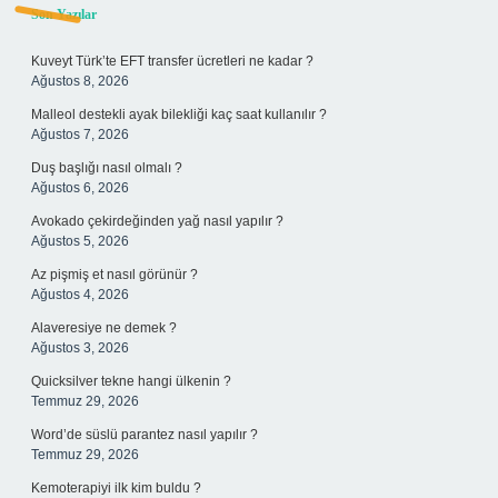
Sidebar
Son Yazılar
Kuveyt Türk’te EFT transfer ücretleri ne kadar ?
Ağustos 8, 2026
Malleol destekli ayak bilekliği kaç saat kullanılır ?
Ağustos 7, 2026
Duş başlığı nasıl olmalı ?
Ağustos 6, 2026
Avokado çekirdeğinden yağ nasıl yapılır ?
Ağustos 5, 2026
Az pişmiş et nasıl görünür ?
Ağustos 4, 2026
Alaveresiye ne demek ?
Ağustos 3, 2026
Quicksilver tekne hangi ülkenin ?
Temmuz 29, 2026
Word’de süslü parantez nasıl yapılır ?
Temmuz 29, 2026
Kemoterapiyi ilk kim buldu ?