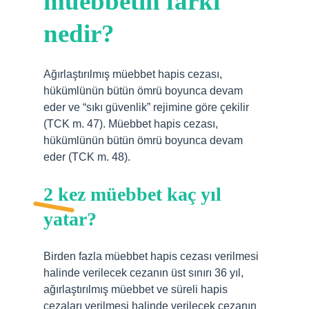
müebbetin farkı
nedir?
Ağırlaştırılmış müebbet hapis cezası,
hükümlünün bütün ömrü boyunca devam
eder ve “sıkı güvenlik” rejimine göre çekilir
(TCK m. 47). Müebbet hapis cezası,
hükümlünün bütün ömrü boyunca devam
eder (TCK m. 48).
2 kez müebbet kaç yıl
yatar?
Birden fazla müebbet hapis cezası verilmesi
halinde verilecek cezanın üst sınırı 36 yıl,
ağırlaştırılmış müebbet ve süreli hapis
cezaları verilmesi halinde verilecek cezanın