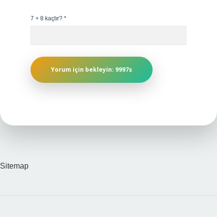
7 + 8 kaçtır?
*
Sitemap