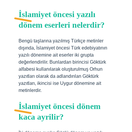
İslamiyet öncesi yazılı
dönem eserleri nelerdir?
Bengü taşlarına yazılmış Türkçe metinler
dışında, İslamiyet öncesi Türk edebiyatının
yazılı dönemine ait eserler iki grupta
değerlendirilir. Bunlardan birincisi Göktürk
alfabesi kullanılarak oluşturulmuş Orhun
yazıtları olarak da adlandırılan Göktürk
yazıtları, ikincisi ise Uygur dönemine ait
metinlerdir.
İslamiyet öncesi dönem
kaca ayrilir?