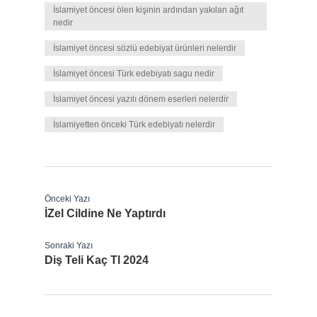
İslamiyet öncesi ölen kişinin ardından yakılan ağıt
nedir
İslamiyet öncesi sözlü edebiyat ürünleri nelerdir
İslamiyet öncesi Türk edebiyatı sagu nedir
İslamiyet öncesi yazılı dönem eserleri nelerdir
İslamiyetten önceki Türk edebiyatı nelerdir
Önceki Yazı
İZel Cildine Ne Yaptırdı
Sonraki Yazı
Diş Teli Kaç Tl 2024