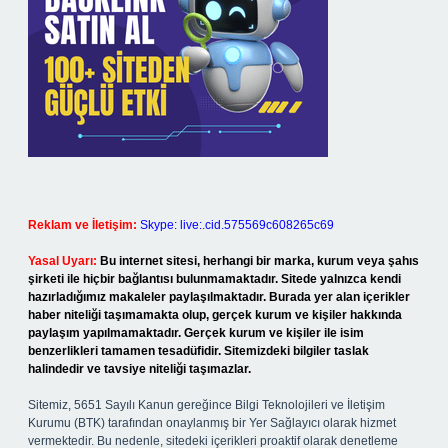
Reklam ve İletişim:
Skype: live:.cid.575569c608265c69
Yasal Uyarı:
Bu internet sitesi, herhangi bir marka, kurum veya şahıs
şirketi ile hiçbir bağlantısı bulunmamaktadır. Sitede yalnızca kendi
hazırladığımız makaleler paylaşılmaktadır. Burada yer alan içerikler
haber niteliği taşımamakta olup, gerçek kurum ve kişiler hakkında
paylaşım yapılmamaktadır. Gerçek kurum ve kişiler ile isim
benzerlikleri tamamen tesadüfidir. Sitemizdeki bilgiler taslak
halindedir ve tavsiye niteliği taşımazlar.
Sitemiz, 5651 Sayılı Kanun gereğince Bilgi Teknolojileri ve İletişim
Kurumu (BTK) tarafından onaylanmış bir Yer Sağlayıcı olarak hizmet
vermektedir. Bu nedenle, sitedeki içerikleri proaktif olarak denetleme