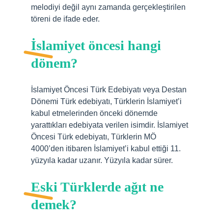
melodiyi değil aynı zamanda gerçekleştirilen
töreni de ifade eder.
İslamiyet öncesi hangi
dönem?
İslamiyet Öncesi Türk Edebiyatı veya Destan
Dönemi Türk edebiyatı, Türklerin İslamiyet’i
kabul etmelerinden önceki dönemde
yarattıkları edebiyata verilen isimdir. İslamiyet
Öncesi Türk edebiyatı, Türklerin MÖ
4000’den itibaren İslamiyet’i kabul ettiği 11.
yüzyıla kadar uzanır. Yüzyıla kadar sürer.
Eski Türklerde ağıt ne
demek?