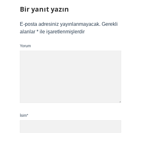
Bir yanıt yazın
E-posta adresiniz yayınlanmayacak.
Gerekli
alanlar
*
ile işaretlenmişlerdir
Yorum
İsim*