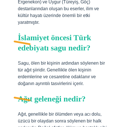
Ergenekon) ve Uygur (Türeyiş, Göç)
destanlarından oluşan bu eserler, ilim ve
kültür hayatı üzerinde önemli bir etki
yaratmıştır.
İslamiyet öncesi Türk
edebiyatı sagu nedir?
Sagu, ölen bir kişinin ardından söylenen bir
tür ağıt şiiridir. Genellikle ölen kişinin
erdemlerine ve cesaretine odaklanır ve
doğanın ayrıntılı tasvirlerini içerir.
Ağıt geleneği nedir?
Ağıt, genellikle bir ölümden veya acı dolu,
üzücü bir olaydan sonra söylenen bir halk