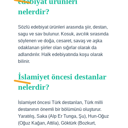
edebiyat ürünleri
nelerdir?
Sözlü edebiyat ürünleri arasında şiir, destan,
sagu ve sav bulunur. Kosuk, avcılık sırasında
söylenen ve doğa, cesaret, savaş ve aşka
odaklanan şiirler olan sığırlar olarak da
adlandırılır. Halk edebiyatında koşu olarak
bilinir.
İslamiyet öncesi destanlar
nelerdir?
İslamiyet öncesi Türk destanları, Türk milli
destanının önemli bir bölümünü oluşturur.
Yaratılış, Saka (Alp Er Tunga, Şu), Hun-Oğuz
(Oğuz Kağan, Attila), Göktürk (Bozkurt,