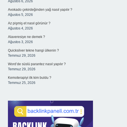
Ağustos 6, 2026
Avokado çekirdeğinden yağ nasıl yapılır ?
Ağustos 5, 2026
Az pişmiş et nasıl görünür ?
Ağustos 4, 2026
Alaveresiye ne demek ?
Ağustos 3, 2026
Quicksilver tekne hangi ülkenin ?
Temmuz 29, 2026
Word’de süslü parantez nasıl yapılır ?
Temmuz 29, 2026
Kemoterapiyi ilk kim buldu ?
Temmuz 25, 2026