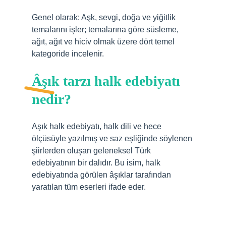
Genel olarak: Aşk, sevgi, doğa ve yiğitlik
temalarını işler; temalarına göre süsleme,
ağıt, ağıt ve hiciv olmak üzere dört temel
kategoride incelenir.
Âşık tarzı halk edebiyatı
nedir?
Aşık halk edebiyatı, halk dili ve hece
ölçüsüyle yazılmış ve saz eşliğinde söylenen
şiirlerden oluşan geleneksel Türk
edebiyatının bir dalıdır. Bu isim, halk
edebiyatında görülen âşıklar tarafından
yaratılan tüm eserleri ifade eder.