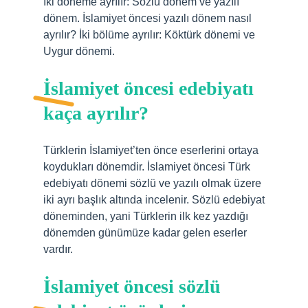
İki döneme ayrılır: Sözlü dönem ve yazılı
dönem. İslamiyet öncesi yazılı dönem nasıl
ayrılır? İki bölüme ayrılır: Köktürk dönemi ve
Uygur dönemi.
İslamiyet öncesi edebiyatı
kaça ayrılır?
Türklerin İslamiyet’ten önce eserlerini ortaya
koydukları dönemdir. İslamiyet öncesi Türk
edebiyatı dönemi sözlü ve yazılı olmak üzere
iki ayrı başlık altında incelenir. Sözlü edebiyat
döneminden, yani Türklerin ilk kez yazdığı
dönemden günümüze kadar gelen eserler
vardır.
İslamiyet öncesi sözlü