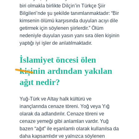
biri olmakla birlikte Dilçin’in Türkçe Şiir
Bilgileri’nde şu şekilde tanımlanmaktadır: “Bir
kimsenin ölümü karşısında duyulan acıyı dile
getirmek için söylenen şiirlerdir.” Ölüm
nedeniyle duyulan yasın yanı sıra ölen kişinin
yaptığı iyi işler de anlatılmaktadır.
İslamiyet öncesi ölen
kişinin ardından yakılan
ağıt nedir?
Yuğ-Türk ve Altay halk kültürü ve
inançlarında cenaze töreni. Yoğ veya Yığ
olarak da adlandırılır. Cenaze töreni ve
cenaze yemeği gibi anlamları vardır. Yuğ
bazen “ağıt” ile eşanlamlı olarak kullanılsa da
daha kapsamlıdır ve yalnızca söylenen