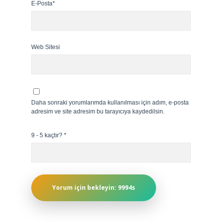
E-Posta*
Web Sitesi
Daha sonraki yorumlarımda kullanılması için adım, e-posta
adresim ve site adresim bu tarayıcıya kaydedilsin.
9 - 5 kaçtır?
*