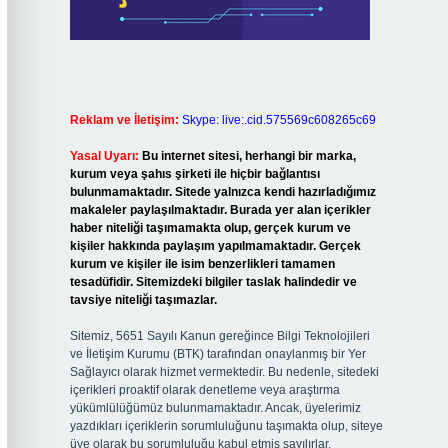
Reklam ve İletişim:
Skype: live:.cid.575569c608265c69
Yasal Uyarı:
Bu internet sitesi, herhangi bir marka,
kurum veya şahıs şirketi ile hiçbir bağlantısı
bulunmamaktadır. Sitede yalnızca kendi hazırladığımız
makaleler paylaşılmaktadır. Burada yer alan içerikler
haber niteliği taşımamakta olup, gerçek kurum ve
kişiler hakkında paylaşım yapılmamaktadır. Gerçek
kurum ve kişiler ile isim benzerlikleri tamamen
tesadüfidir. Sitemizdeki bilgiler taslak halindedir ve
tavsiye niteliği taşımazlar.
Sitemiz, 5651 Sayılı Kanun gereğince Bilgi Teknolojileri
ve İletişim Kurumu (BTK) tarafından onaylanmış bir Yer
Sağlayıcı olarak hizmet vermektedir. Bu nedenle, sitedeki
içerikleri proaktif olarak denetleme veya araştırma
yükümlülüğümüz bulunmamaktadır. Ancak, üyelerimiz
yazdıkları içeriklerin sorumluluğunu taşımakta olup, siteye
üye olarak bu sorumluluğu kabul etmiş sayılırlar.