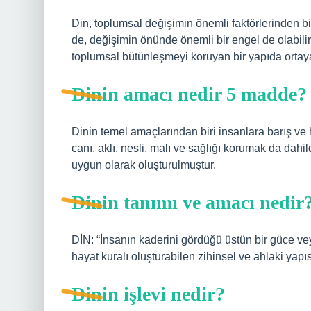
Din, toplumsal değişimin önemli faktörlerinden b
de, değişimin önünde önemli bir engel de olabili
toplumsal bütünleşmeyi koruyan bir yapıda ortaya
Dinin amacı nedir 5 madde?
Dinin temel amaçlarından biri insanlara barış ve 
canı, aklı, nesli, malı ve sağlığı korumak da dahil
uygun olarak oluşturulmuştur.
Dinin tanımı ve amacı nedir
DİN: “İnsanın kaderini gördüğü üstün bir güce ve
hayat kuralı oluşturabilen zihinsel ve ahlaki yapıs
Dinin işlevi nedir?