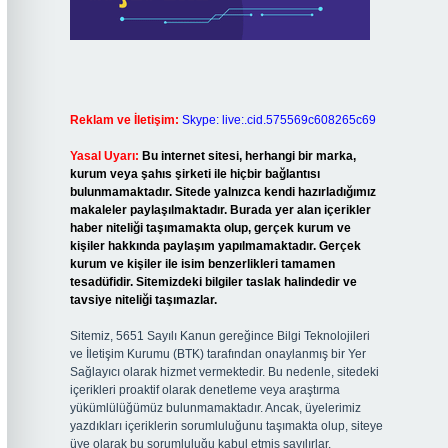
Reklam ve İletişim:
Skype: live:.cid.575569c608265c69
Yasal Uyarı:
Bu internet sitesi, herhangi bir marka,
kurum veya şahıs şirketi ile hiçbir bağlantısı
bulunmamaktadır. Sitede yalnızca kendi hazırladığımız
makaleler paylaşılmaktadır. Burada yer alan içerikler
haber niteliği taşımamakta olup, gerçek kurum ve
kişiler hakkında paylaşım yapılmamaktadır. Gerçek
kurum ve kişiler ile isim benzerlikleri tamamen
tesadüfidir. Sitemizdeki bilgiler taslak halindedir ve
tavsiye niteliği taşımazlar.
Sitemiz, 5651 Sayılı Kanun gereğince Bilgi Teknolojileri
ve İletişim Kurumu (BTK) tarafından onaylanmış bir Yer
Sağlayıcı olarak hizmet vermektedir. Bu nedenle, sitedeki
içerikleri proaktif olarak denetleme veya araştırma
yükümlülüğümüz bulunmamaktadır. Ancak, üyelerimiz
yazdıkları içeriklerin sorumluluğunu taşımakta olup, siteye
üye olarak bu sorumluluğu kabul etmiş sayılırlar.