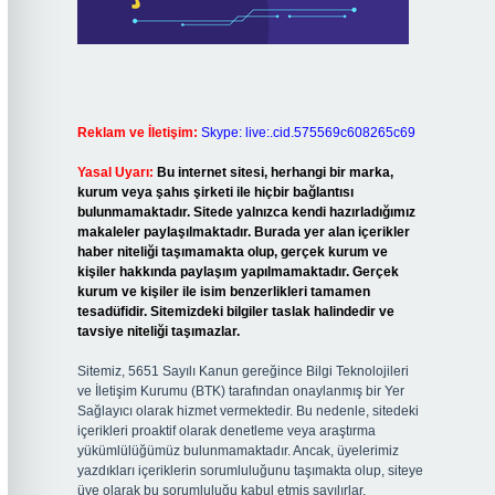
Reklam ve İletişim:
Skype: live:.cid.575569c608265c69
Yasal Uyarı:
Bu internet sitesi, herhangi bir marka,
kurum veya şahıs şirketi ile hiçbir bağlantısı
bulunmamaktadır. Sitede yalnızca kendi hazırladığımız
makaleler paylaşılmaktadır. Burada yer alan içerikler
haber niteliği taşımamakta olup, gerçek kurum ve
kişiler hakkında paylaşım yapılmamaktadır. Gerçek
kurum ve kişiler ile isim benzerlikleri tamamen
tesadüfidir. Sitemizdeki bilgiler taslak halindedir ve
tavsiye niteliği taşımazlar.
Sitemiz, 5651 Sayılı Kanun gereğince Bilgi Teknolojileri
ve İletişim Kurumu (BTK) tarafından onaylanmış bir Yer
Sağlayıcı olarak hizmet vermektedir. Bu nedenle, sitedeki
içerikleri proaktif olarak denetleme veya araştırma
yükümlülüğümüz bulunmamaktadır. Ancak, üyelerimiz
yazdıkları içeriklerin sorumluluğunu taşımakta olup, siteye
üye olarak bu sorumluluğu kabul etmiş sayılırlar.