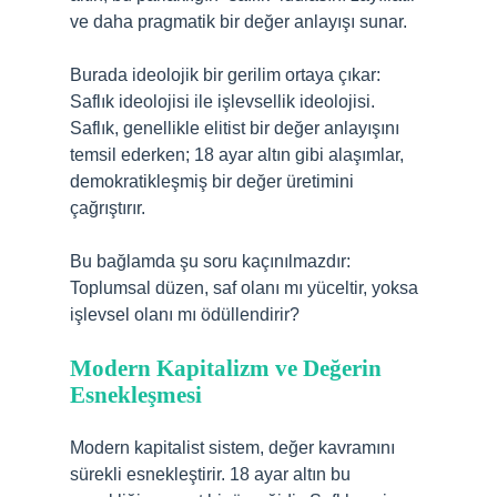
ve daha pragmatik bir değer anlayışı sunar.
Burada ideolojik bir gerilim ortaya çıkar:
Saflık ideolojisi ile işlevsellik ideolojisi.
Saflık, genellikle elitist bir değer anlayışını
temsil ederken; 18 ayar altın gibi alaşımlar,
demokratikleşmiş bir değer üretimini
çağrıştırır.
Bu bağlamda şu soru kaçınılmazdır:
Toplumsal düzen, saf olanı mı yüceltir, yoksa
işlevsel olanı mı ödüllendirir?
Modern Kapitalizm ve Değerin
Esnekleşmesi
Modern kapitalist sistem, değer kavramını
sürekli esnekleştirir. 18 ayar altın bu