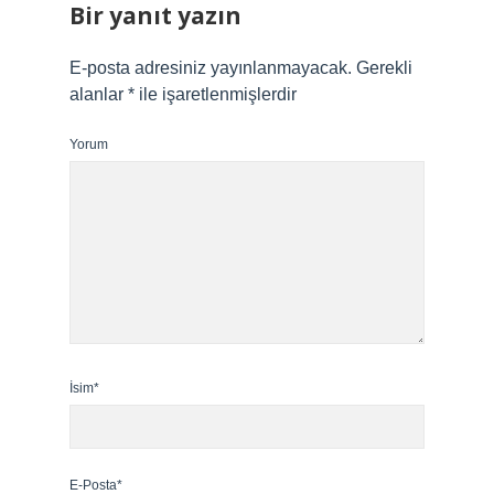
Bir yanıt yazın
E-posta adresiniz yayınlanmayacak.
Gerekli
alanlar
*
ile işaretlenmişlerdir
Yorum
İsim*
E-Posta*