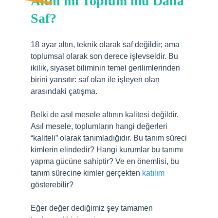
Altın mı Toplum mu Daha
Saf?
18 ayar altın, teknik olarak saf değildir; ama
toplumsal olarak son derece işlevseldir. Bu
ikilik, siyaset biliminin temel gerilimlerinden
birini yansıtır: saf olan ile işleyen olan
arasındaki çatışma.
Belki de asıl mesele altının kalitesi değildir.
Asıl mesele, toplumların hangi değerleri
“kaliteli” olarak tanımladığıdır. Bu tanım süreci
kimlerin elindedir? Hangi kurumlar bu tanımı
yapma gücüne sahiptir? Ve en önemlisi, bu
tanım sürecine kimler gerçekten
katılım
gösterebilir?
Eğer değer dediğimiz şey tamamen