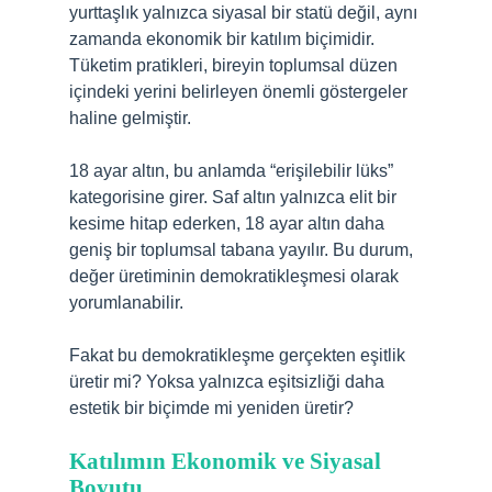
yurttaşlık yalnızca siyasal bir statü değil, aynı
zamanda ekonomik bir katılım biçimidir.
Tüketim pratikleri, bireyin toplumsal düzen
içindeki yerini belirleyen önemli göstergeler
haline gelmiştir.
18 ayar altın, bu anlamda “erişilebilir lüks”
kategorisine girer. Saf altın yalnızca elit bir
kesime hitap ederken, 18 ayar altın daha
geniş bir toplumsal tabana yayılır. Bu durum,
değer üretiminin demokratikleşmesi olarak
yorumlanabilir.
Fakat bu demokratikleşme gerçekten eşitlik
üretir mi? Yoksa yalnızca eşitsizliği daha
estetik bir biçimde mi yeniden üretir?
Katılımın Ekonomik ve Siyasal
Boyutu