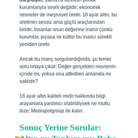
kurumlarıyla sınırlı değildir; ekonomik
nesneler de meşruiyet üretir. 18 ayar altın, bu
üretimin sessiz ama güçlü araçlarından
biridir. İnsanlar onun değerine inanır çünkü
kurumlar, piyasa ve kültür bu inancı sürekli
yeniden üretir.
Ancak bu inanç sorgulandığında, şu temel
soru ortaya çıkar: Değer gerçekten nesnenin
içinde mi, yoksa ona atfedilen anlamda mı
saklıdır?
18 ayar altın kaliteli midir hakkında bilgi
arayanlara yardımcı olabildiysek ne mutlu
bize; Mediapolgroup ile kalın.
Sonuç Yerine Sorular: