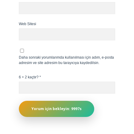
Web Sitesi
Daha sonraki yorumlarımda kullanılması için adım, e-posta
adresim ve site adresim bu tarayıcıya kaydedilsin.
6 + 2 kaçtır?
*