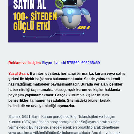
Reklam ve İletişim:
Skype: live:.cid.575569c608265c69
Yasal Uyarı:
Bu internet sitesi, herhangi bir marka, kurum veya şahıs
şirketi ile hiçbir bağlantısı bulunmamaktadır. Sitede yalnızca kendi
hazırladığımız makaleler paylaşılmaktadır. Burada yer alan içerikler
haber niteliği taşımamakta olup, gerçek kurum ve kişiler hakkında
paylaşım yapılmamaktadır. Gerçek kurum ve kişiler ile isim
benzerlikleri tamamen tesadüfidir. Sitemizdeki bilgiler taslak
halindedir ve tavsiye niteliği taşımazlar.
Sitemiz, 5651 Sayılı Kanun gereğince Bilgi Teknolojileri ve İletişim
Kurumu (BTK) tarafından onaylanmış bir Yer Sağlayıcı olarak hizmet
vermektedir. Bu nedenle, sitedeki içerikleri proaktif olarak denetleme
veya araştırma yükümlülüğümüz bulunmamaktadır. Ancak, üyelerimiz