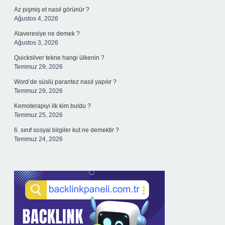
Az pişmiş et nasıl görünür ?
Ağustos 4, 2026
Alaveresiye ne demek ?
Ağustos 3, 2026
Quicksilver tekne hangi ülkenin ?
Temmuz 29, 2026
Word’de süslü parantez nasıl yapılır ?
Temmuz 29, 2026
Kemoterapiyi ilk kim buldu ?
Temmuz 25, 2026
6. sınıf sosyal bilgiler kut ne demektir ?
Temmuz 24, 2026