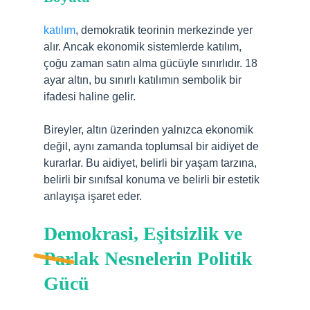
katılım
, demokratik teorinin merkezinde yer
alır. Ancak ekonomik sistemlerde katılım,
çoğu zaman satın alma gücüyle sınırlıdır. 18
ayar altın, bu sınırlı katılımın sembolik bir
ifadesi haline gelir.
Bireyler, altın üzerinden yalnızca ekonomik
değil, aynı zamanda toplumsal bir aidiyet de
kurarlar. Bu aidiyet, belirli bir yaşam tarzına,
belirli bir sınıfsal konuma ve belirli bir estetik
anlayışa işaret eder.
Demokrasi, Eşitsizlik ve
Parlak Nesnelerin Politik
Gücü