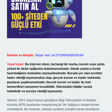
Reklam ve İletişim:
Skype: live:.cid.575569c608265c69
Yasal Uyarı:
Bu internet sitesi, herhangi bir marka, kurum veya şahıs
şirketi ile hiçbir bağlantısı bulunmamaktadır. Sitede yalnızca kendi
hazırladığımız makaleler paylaşılmaktadır. Burada yer alan içerikler
haber niteliği taşımamakta olup, gerçek kurum ve kişiler hakkında
paylaşım yapılmamaktadır. Gerçek kurum ve kişiler ile isim
benzerlikleri tamamen tesadüfidir. Sitemizdeki bilgiler taslak
halindedir ve tavsiye niteliği taşımazlar.
Sitemiz, 5651 Sayılı Kanun gereğince Bilgi Teknolojileri ve İletişim
Kurumu (BTK) tarafından onaylanmış bir Yer Sağlayıcı olarak hizmet
vermektedir. Bu nedenle, sitedeki içerikleri proaktif olarak denetleme