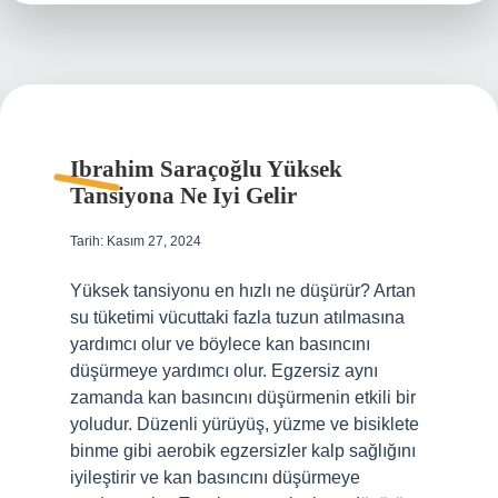
Ibrahim Saraçoğlu Yüksek
Tansiyona Ne Iyi Gelir
Tarih: Kasım 27, 2024
Yüksek tansiyonu en hızlı ne düşürür? Artan
su tüketimi vücuttaki fazla tuzun atılmasına
yardımcı olur ve böylece kan basıncını
düşürmeye yardımcı olur. Egzersiz aynı
zamanda kan basıncını düşürmenin etkili bir
yoludur. Düzenli yürüyüş, yüzme ve bisiklete
binme gibi aerobik egzersizler kalp sağlığını
iyileştirir ve kan basıncını düşürmeye