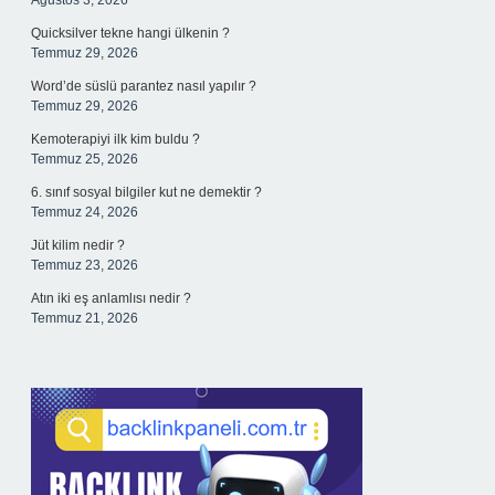
Ağustos 3, 2026
Quicksilver tekne hangi ülkenin ?
Temmuz 29, 2026
Word’de süslü parantez nasıl yapılır ?
Temmuz 29, 2026
Kemoterapiyi ilk kim buldu ?
Temmuz 25, 2026
6. sınıf sosyal bilgiler kut ne demektir ?
Temmuz 24, 2026
Jüt kilim nedir ?
Temmuz 23, 2026
Atın iki eş anlamlısı nedir ?
Temmuz 21, 2026